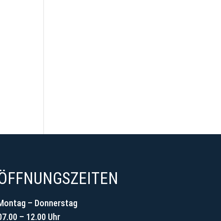
ÖFFNUNGSZEITEN
Montag – Donnerstag
07.00 – 12.00 Uhr