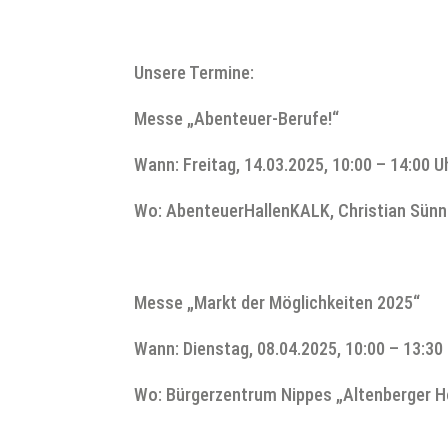
Unsere Termine:
Messe „Abenteuer-Berufe!“
Wann: Freitag, 14.03.2025, 10:00 – 14:00 U
Wo: AbenteuerHallenKALK, Christian Sünne
Messe „Markt der Möglichkeiten 2025“
Wann: Dienstag, 08.04.2025, 10:00 – 13:30
Wo: Bürgerzentrum Nippes „Altenberger Ho