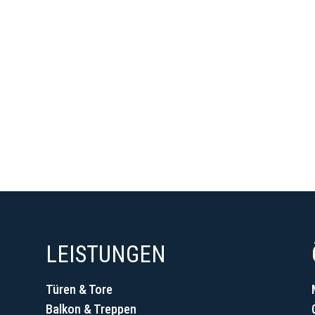
LEISTUNGEN
Türen & Tore
Balkon & Treppen