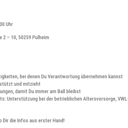
00 Uhr
 2 – 10, 50259 Pulheim
igkeiten, bei denen Du Verantwortung übernehmen kannst
rstützt und mitzieht
ungen, damit Du immer am Ball bleibst
ts: Unterstützung bei der betrieblichen Altersvorsorge, VWL
Dir die Infos aus erster Hand!