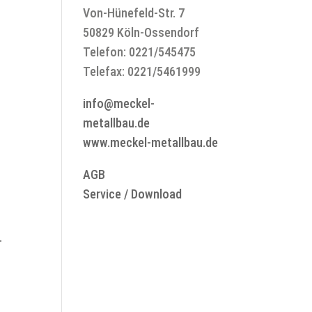
Von-Hünefeld-Str. 7
50829 Köln-Ossendorf
Telefon: 0221/545475
Telefax: 0221/5461999
info@meckel-
metallbau.de
www.meckel-metallbau.de
AGB
Service / Download
-