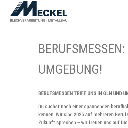
BERUFSMESSEN: 
UMGEBUNG!
BERUFSMESSEN TRIFF UNS IN ÖLN UND 
Du suchst nach einer spannenden beruflic
kennen! Wir sind 2025 auf mehreren Beru
Zukunft sprechen – wir freuen uns auf Dic