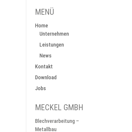
MENÜ
Home
Unternehmen
Leistungen
News
Kontakt
Download
Jobs
MECKEL GMBH
Blechverarbeitung –
Metallbau