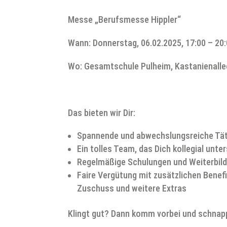
Messe „Berufsmesse Hippler“
Wann: Donnerstag, 06.02.2025, 17:00 – 20:
Wo: Gesamtschule Pulheim, Kastanienallee
Das bieten wir Dir:
Spannende und abwechslungsreiche Tät
Ein tolles Team, das Dich kollegial unte
Regelmäßige Schulungen und Weiterbild
Faire Vergütung mit zusätzlichen Benefi
Zuschuss und weitere Extras
Klingt gut? Dann komm vorbei und schnapp 